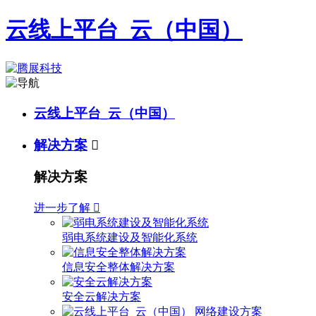
云线上平台_云（中国）
云线上平台_云（中国）
解决方案

解决方案
进一步了解

弱电系统建设及智能化系统
信息安全整体解决方案
安全云解决方案