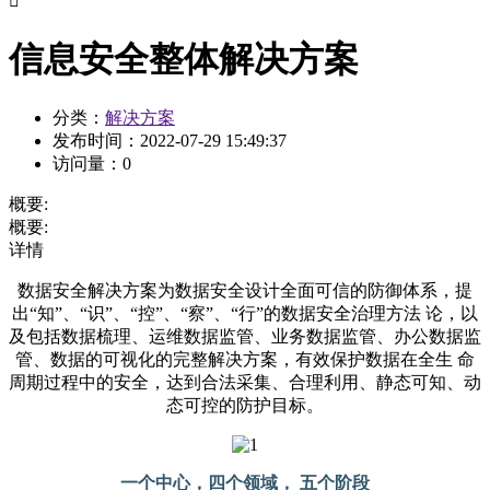

信息安全整体解决方案
分类：
解决方案
发布时间：
2022-07-29 15:49:37
访问量：
0
概要:
概要:
详情
数据安全解决方案为数据安全设计全面可信的防御体系，提
出“知”、“识”、“控”、“察”、“行”的数据安全治理方法 论，以
及包括数据梳理、运维数据监管、业务数据监管、办公数据监
管、数据的可视化的完整解决方案，有效保护数据在全生 命
周期过程中的安全，达到合法采集、合理利用、静态可知、动
态可控的防护目标。
一个中心，四个领域， 五个阶段