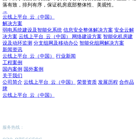
落有致，排列有序，保证机房底部整体性、美观性。
→
云线上平台_云（中国）
解决方案
弱电系统建设及智能化系统
信息安全整体解决方案
安全云解
决方案
云线上平台_云（中国） 网络建设方案
智能化机房建
设及动环监测
分支组网及移动办公
智能化组网解决方案
新闻资讯
云线上平台_云（中国）
行业新闻
工程案例
国内案例
国外案例
关于我们
公司简介
云线上平台_云（中国）
荣誉资质
发展历程
合作品
牌
云线上平台_云（中国）
云线上平台_云（中国）
服务热线：