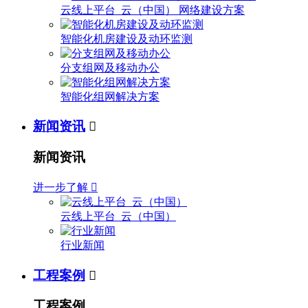
云线上平台_云（中国） 网络建设方案
智能化机房建设及动环监测
分支组网及移动办公
智能化组网解决方案
新闻资讯

新闻资讯
进一步了解

云线上平台_云（中国）
行业新闻
工程案例

工程案例